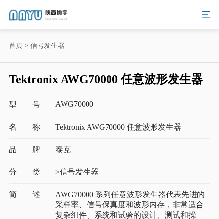
首页
>
信号发生器
Tektronix AWG70000 任意波形发生器
AWG70000
型 号：
名 称：
Tektronix AWG70000 任意波形发生器
品 牌：
泰克
分 类：
>信号发生器
简 述：
AWG70000 系列任意波形发生器代表先进的
采样率、信号保真度和波形内存，非常适合
复杂组件、系统和试验的设计、测试和操