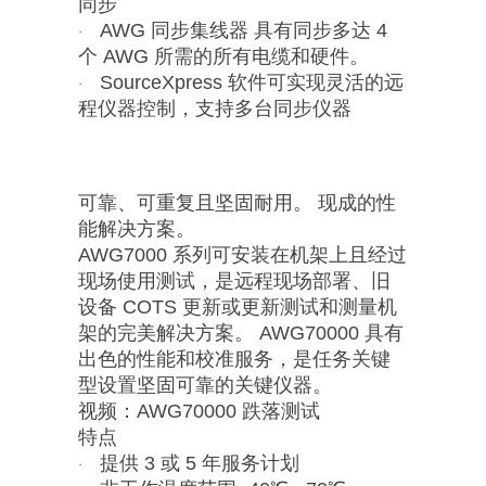
同步
AWG 同步集线器 具有同步多达 4
·
个 AWG 所需的所有电缆和硬件。
SourceXpress 软件可实现灵活的远
·
程仪器控制，支持多台同步仪器
可靠、可重复且坚固耐用。 现成的性
能解决方案。
AWG7000 系列可安装在机架上且经过
现场使用测试，是远程现场部署、旧
设备 COTS 更新或更新测试和测量机
架的完美解决方案。 AWG70000 具有
出色的性能和校准服务，是任务关键
型设置坚固可靠的关键仪器。
视频：AWG70000 跌落测试
特点
提供 3 或 5 年服务计划
·