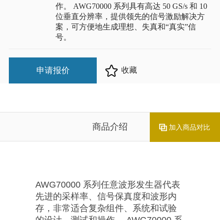
作。 AWG70000 系列具有高达 50 GS/s 和 10
位垂直分辨率，提供领先的信号激励解决方
案，可方便地生成理想、失真和“真实”信
号。
申请报价
收藏
商品介绍
加入商品对比
AWG70000 系列任意波形发生器代表
先进的采样率、信号保真度和波形内
存，非常适合复杂组件、系统和试验